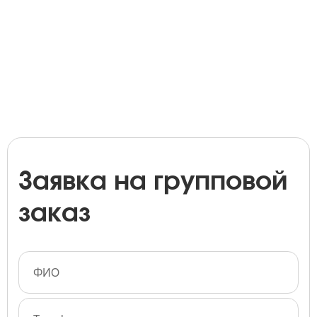
Заявка на групповой
заказ