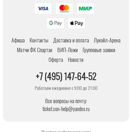
Афиша
Контакты
Доставка и оплата
Лукойл-Арена
Матчи ФК Спартак
ВИП-Ложи
Групповые заявки
Оферта
Новости
+7 (495) 147-64-52
Работаем ежедневно с 9:00 до 21:00
Все вопросы на почту:
ticket.con-help@yandex.ru
Политика конфиденциальности