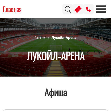
Главная
Главная
Лукойл-Арена
ЛУКОЙЛ-АРЕНА
Афиша