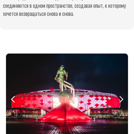
соединяются в одном пространстве, создавая опыт, к которому
хочется возвращаться снова и снова.