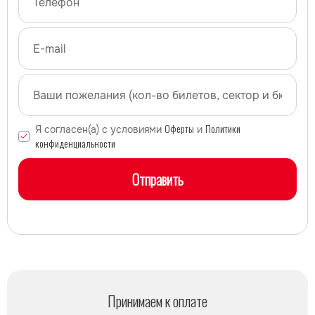
Оферты
Политики
Я согласен(а) с условиями
и
конфиденциальности
Отправить
Принимаем к оплате