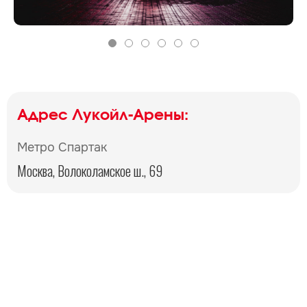
Адрес Лукойл-Арены:
Метро Спартак
Москва, Волоколамское ш., 69